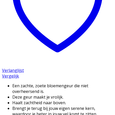
Verlanglijst
Vergelijk
Een zachte, zoete bloemengeur die niet
overheersend is.
Deze geur maakt je vrolijk.
Haalt zachtheid naar boven.
Brengt je terug bij jouw eigen serene kern,
waardoor je beter in jouw vel komt te zitten.