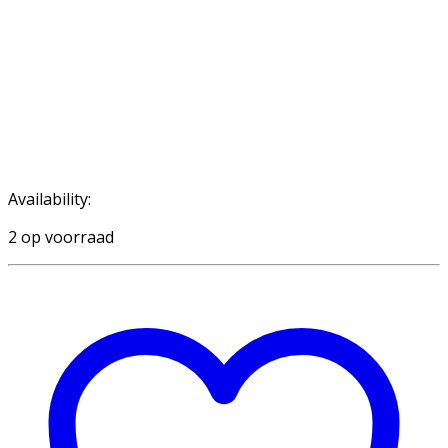
Availability:
2 op voorraad