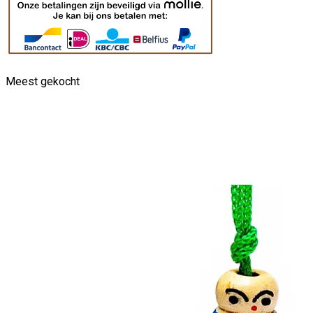
Meest gekocht