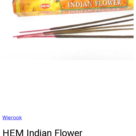
Wierook
HEM Indian Flower