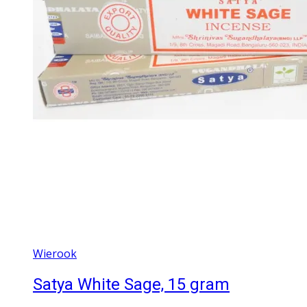
Wierook
Satya White Sage, 15 gram