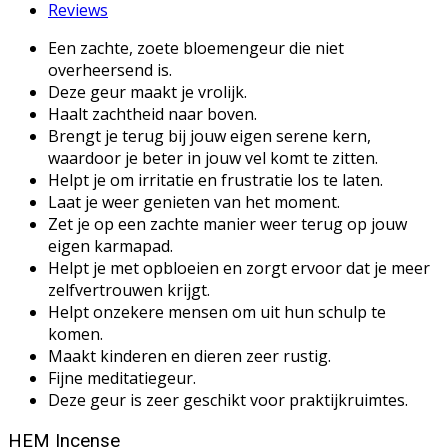
Reviews
Een zachte, zoete bloemengeur die niet
overheersend is.
Deze geur maakt je vrolijk.
Haalt zachtheid naar boven.
Brengt je terug bij jouw eigen serene kern,
waardoor je beter in jouw vel komt te zitten.
Helpt je om irritatie en frustratie los te laten.
Laat je weer genieten van het moment.
Zet je op een zachte manier weer terug op jouw
eigen karmapad.
Helpt je met opbloeien en zorgt ervoor dat je meer
zelfvertrouwen krijgt.
Helpt onzekere mensen om uit hun schulp te
komen.
Maakt kinderen en dieren zeer rustig.
Fijne meditatiegeur.
Deze geur is zeer geschikt voor praktijkruimtes.
HEM Incense