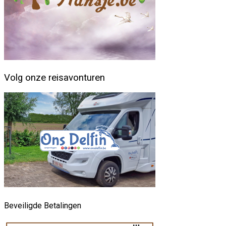
Volg onze reisavonturen
Beveiligde Betalingen