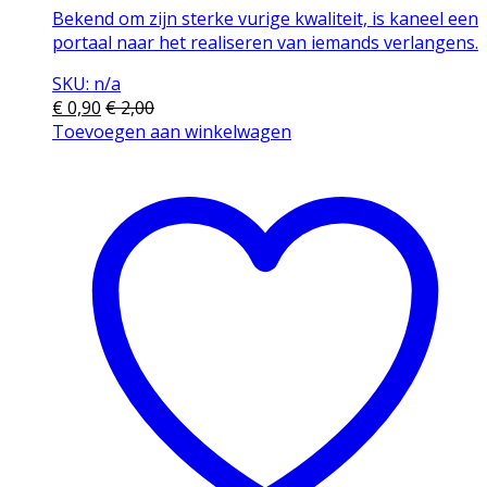
Bekend om zijn sterke vurige kwaliteit, is kaneel een
portaal naar het realiseren van iemands verlangens.
SKU: n/a
€
0,90
€
2,00
Toevoegen aan winkelwagen