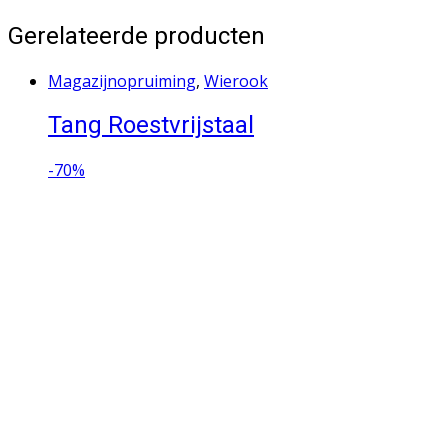
Gerelateerde producten
Magazijnopruiming
,
Wierook
Tang Roestvrijstaal
-
70%