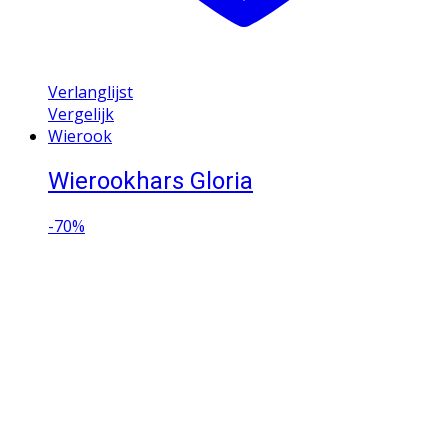
Verlanglijst
Vergelijk
Wierook
Wierookhars Gloria
-
70%