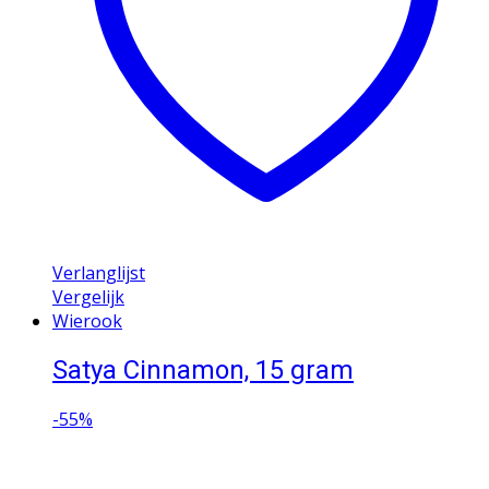
Verlanglijst
Vergelijk
Wierook
Satya Cinnamon, 15 gram
-
55%